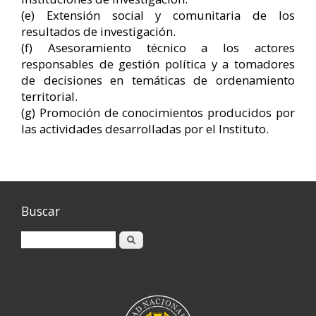
(e) Extensión social y comunitaria de los
resultados de investigación.
(f) Asesoramiento técnico a los actores
responsables de gestión política y a tomadores
de decisiones en temáticas de ordenamiento
territorial.
(g) Promoción de conocimientos producidos por
las actividades desarrolladas por el Instituto.
Buscar
Buscar