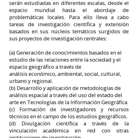
serán estudiadas en diferentes escalas, desde el
espacio mundial hasta el abordaje de
problemáticas locales. Para ello lleva a cabo
tareas de investigación científica y extensión
basados en sus núcleos temáticos surgidos de
sus proyectos de investigación centrales:
(a) Generación de conocimientos basados en el
estudio de las relaciones entre la sociedad y el
espacio geográfico a través de
análisis económico, ambiental, social, cultural,
urbano y regional.
(b) Desarrollo y aplicación de metodologías de
análisis espacial a través del uso del estado del
arte en Tecnologías de la Información Geográfica.
(c) Formación de investigadores y recursos
técnicos en el campo de los estudios geográficos.
(d) Divulgación científica a través de la
vinculación académica en red con otras
instituciones de investigación.